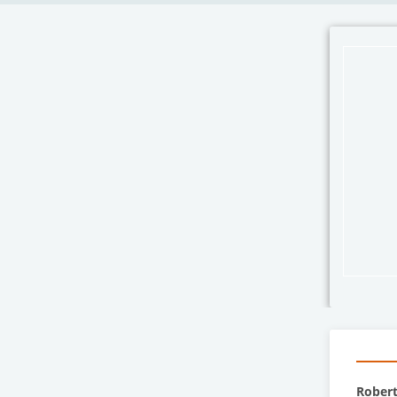
Robert