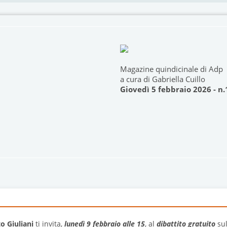
Magazine quindicinale di Adp
a cura di Gabriella Cuillo
Giovedì 5 febbraio 2026 - n.
o Giuliani
ti invita,
lunedì 9 febbraio alle 15
, al
dibattito gratuito
sul